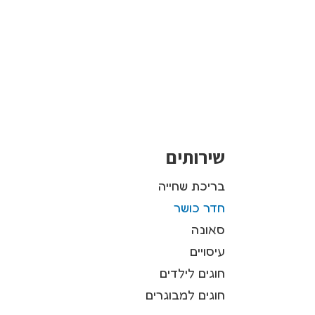
שירותים
בריכת שחייה
חדר כושר
סאונה
עיסויים
חוגים לילדים
חוגים למבוגרים