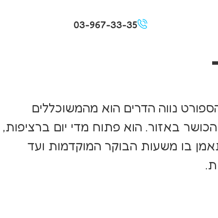
03-967-33-35
ספורט נווה הדרים הוא מהמשוכללים
כושר באזור. הוא פתוח מדי יום ברציפות,
תאמן בו משעות הבוקר המוקדמות ועד
ת.