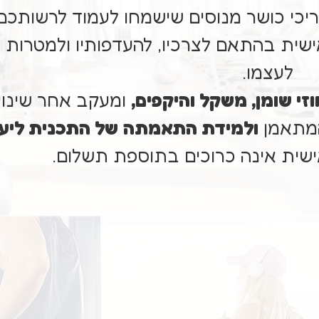
ריכי כושר מנוסים שישמחו לעמוד לרשותכ
ישית בהתאם לצרכיו, להעדפותיו ולמטרות 
לעצמו.
זי שומן, משקל והיקפים,
ומעקב אחר שינוי
המתאמן
ולמידת התאמתה
של התכנית ליע
ישית אינה כרוכים בתוספת תשלום.