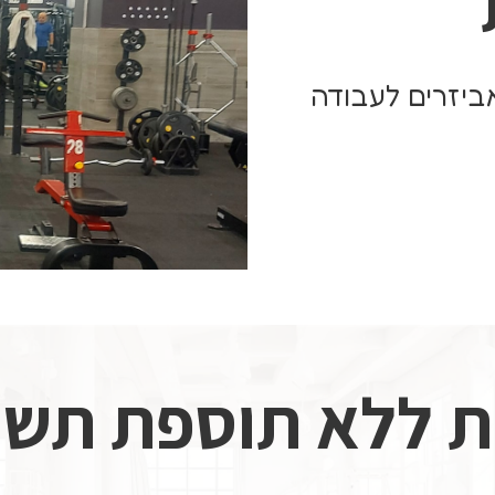
אביזרים לעבודה
ית ללא תוספת תשל