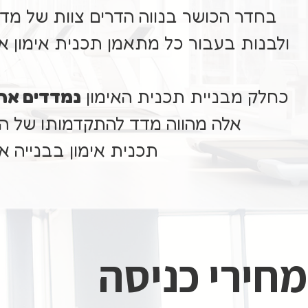
בחדר הכושר בנווה הדרים צוות של מד
ולבנות בעבור כל מתאמן תכנית אימון א
כחלק מבניית תכנית האימון
נמדדים אחו
אלה מהווה מדד להתקדמותו של 
תכנית אימון בבנייה א
מחירי כניסה