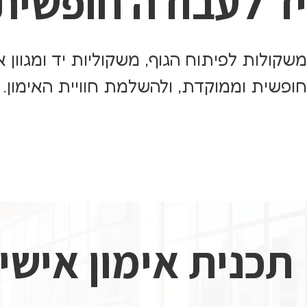
יד לעבודה חופשית
משקולות לפיתוח הגוף, משקוליות יד ומגוון 
חופשית וממוקדת, ולהשלמת חוויית האימון.
תכנית אימון איש