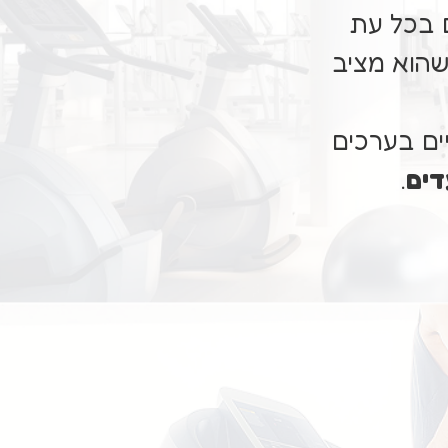
ם בכל עת
שהוא מציב
ים בערכים
דים
.