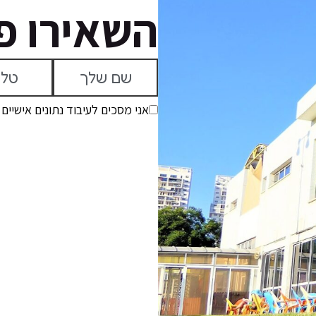
השאירו פ
אני מסכים לעיבוד נתונים אישיים 