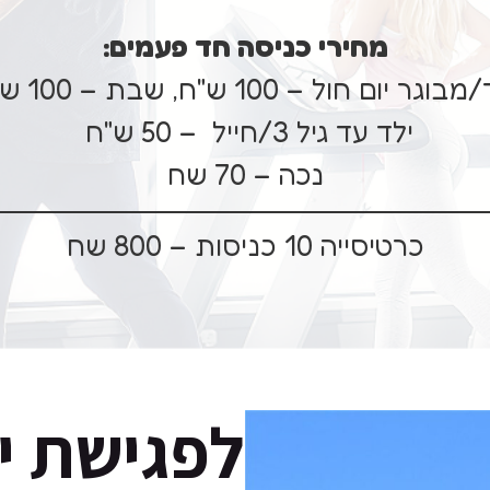
מחירי כניסה חד פעמים:
גר יום חול – 100 ש"ח, שבת – 100 ש"ח
ילד עד גיל 3/חייל – 50 ש"ח
נכה – 70 שח
כרטיסייה 10 כניסות – 800 שח
לפגישת יי