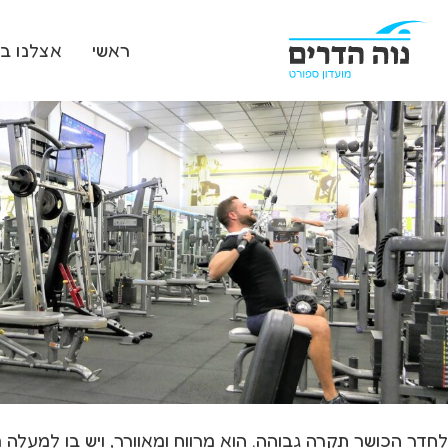
ראשי
אצלנו במ