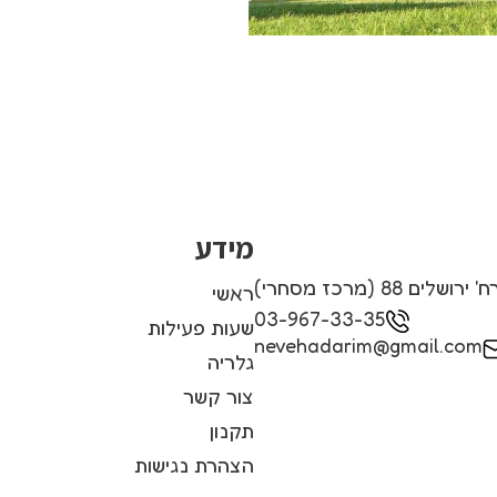
מידע
לים 88 (מרכז מסחרי)
ראשי
03-967-33-35
שעות פעילות
nevehadarim@gmail.com
גלריה
צור קשר
תקנון
הצהרת נגישות