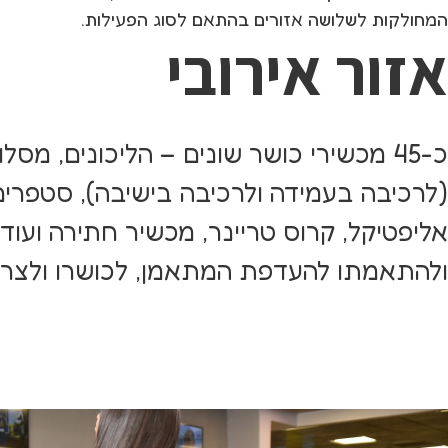
המחולקות לשלושה אזורים בהתאם לסוג הפעילות.
אזור אירובי
כ-45 מכשירי כושר שונים – הליכונים, מסל
(לרכיבה בעמידה ולרכיבה בישיבה), סטפרים
אליפטיקל, קרוס טריינר, מכשיר חתירה ועוד – 
ולהתאמתו להעדפת המתאמן, לכושרו ולצרכי